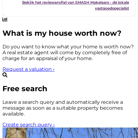
What is my house worth now?
Do you want to know what your home is worth now?
A real estate agent will come by completely free of
charge for an appraisal of your home.
Request a valuation
›
Free search
Leave a search query and automatically receive a
message as soon as a suitable property becomes
available.
Create search query
›