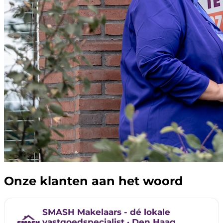
Onze klanten aan het woord