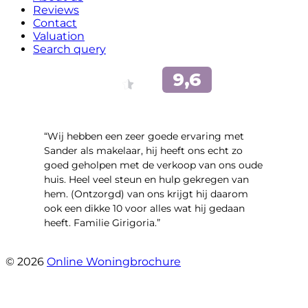
Reviews
Contact
Valuation
Search query
“Wij hebben een zeer goede ervaring met
Sander als makelaar, hij heeft ons echt zo
goed geholpen met de verkoop van ons oude
huis. Heel veel steun en hulp gekregen van
hem. (Ontzorgd) van ons krijgt hij daarom
ook een dikke 10 voor alles wat hij gedaan
heeft. Familie Girigoria.”
- henk girigoria
© 2026
Online Woningbrochure