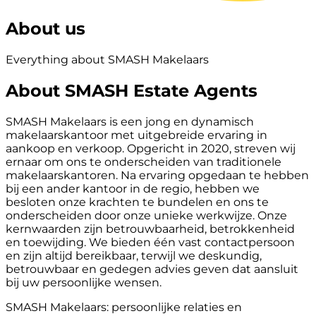
About us
Everything about SMASH Makelaars
About SMASH Estate Agents
SMASH Makelaars is een jong en dynamisch
makelaarskantoor met uitgebreide ervaring in
aankoop en verkoop. Opgericht in 2020, streven wij
ernaar om ons te onderscheiden van traditionele
makelaarskantoren. Na ervaring opgedaan te hebben
bij een ander kantoor in de regio, hebben we
besloten onze krachten te bundelen en ons te
onderscheiden door onze unieke werkwijze. Onze
kernwaarden zijn betrouwbaarheid, betrokkenheid
en toewijding. We bieden één vast contactpersoon
en zijn altijd bereikbaar, terwijl we deskundig,
betrouwbaar en gedegen advies geven dat aansluit
bij uw persoonlijke wensen.
SMASH Makelaars: persoonlijke relaties en