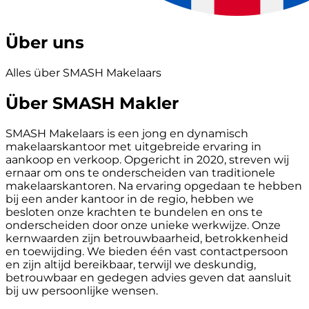
Über uns
Alles über SMASH Makelaars
Über SMASH Makler
SMASH Makelaars is een jong en dynamisch
makelaarskantoor met uitgebreide ervaring in
aankoop en verkoop. Opgericht in 2020, streven wij
ernaar om ons te onderscheiden van traditionele
makelaarskantoren. Na ervaring opgedaan te hebben
bij een ander kantoor in de regio, hebben we
besloten onze krachten te bundelen en ons te
onderscheiden door onze unieke werkwijze. Onze
kernwaarden zijn betrouwbaarheid, betrokkenheid
en toewijding. We bieden één vast contactpersoon
en zijn altijd bereikbaar, terwijl we deskundig,
betrouwbaar en gedegen advies geven dat aansluit
bij uw persoonlijke wensen.