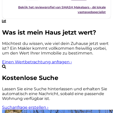
Was ist mein Haus jetzt wert?
Möchtest du wissen, wie viel dein Zuhause jetzt wert
ist? Ein Makler kommt vollkommen freiwillig vorbei,
um den Wert Ihrer Immobilie zu bestimmen.
Einen Wertbetrachtung anfragen
›
Kostenlose Suche
Lassen Sie eine Suche hinterlassen und erhalten Sie
automatisch eine Nachricht, sobald eine passende
Wohnung verfügbar ist.
Suchanfrage erstellen
›