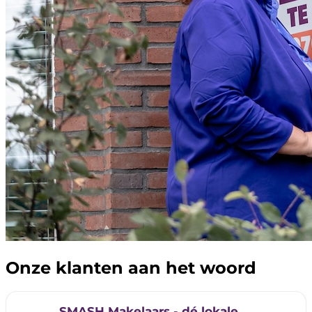
Onze klanten aan het woord