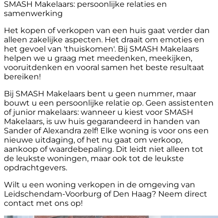
SMASH Makelaars: persoonlijke relaties en
samenwerking
Het kopen of verkopen van een huis gaat verder dan
alleen zakelijke aspecten. Het draait om emoties en
het gevoel van 'thuiskomen'. Bij SMASH Makelaars
helpen we u graag met meedenken, meekijken,
vooruitdenken en vooral samen het beste resultaat
bereiken!
Bij SMASH Makelaars bent u geen nummer, maar
bouwt u een persoonlijke relatie op. Geen assistenten
of junior makelaars: wanneer u kiest voor SMASH
Makelaars, is uw huis gegarandeerd in handen van
Sander of Alexandra zelf! Elke woning is voor ons een
nieuwe uitdaging, of het nu gaat om verkoop,
aankoop of waardebepaling. Dit leidt niet alleen tot
de leukste woningen, maar ook tot de leukste
opdrachtgevers.
Wilt u een woning verkopen in de omgeving van
Leidschendam-Voorburg of Den Haag? Neem direct
contact met ons op!