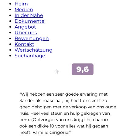
Heim
Medien
In der Nähe
Dokumente
Angebot
Über uns
Bewertungen
Kontakt
Wertschätzung
Suchanfrage
“Wij hebben een zeer goede ervaring met
Sander als makelaar, hij heeft ons echt zo
goed geholpen met de verkoop van ons oude
huis. Heel veel steun en hulp gekregen van
hem. (Ontzorgd) van ons krijgt hij daarom
ook een dikke 10 voor alles wat hij gedaan
heeft. Familie Girigoria.”