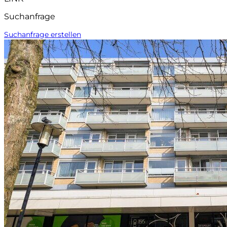
Suchanfrage
Suchanfrage erstellen