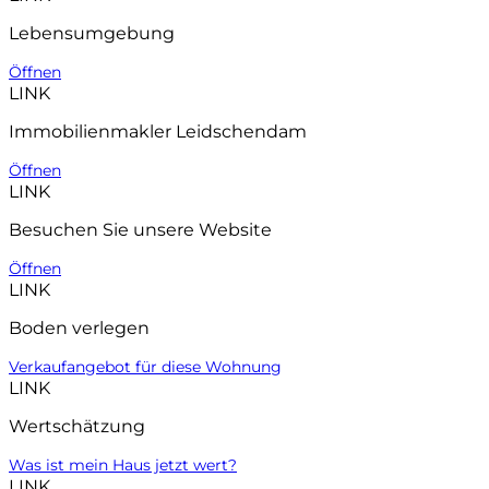
Lebensumgebung
Öffnen
LINK
Immobilienmakler Leidschendam
Öffnen
LINK
Besuchen Sie unsere Website
Öffnen
LINK
Boden verlegen
Verkaufangebot für diese Wohnung
LINK
Wertschätzung
Was ist mein Haus jetzt wert?
LINK