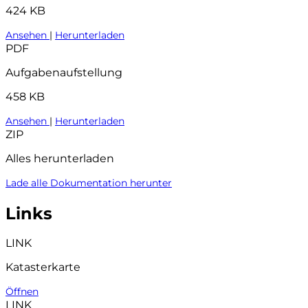
424 KB
Ansehen
|
Herunterladen
PDF
Aufgabenaufstellung
458 KB
Ansehen
|
Herunterladen
ZIP
Alles herunterladen
Lade alle Dokumentation herunter
Links
LINK
Katasterkarte
Öffnen
LINK