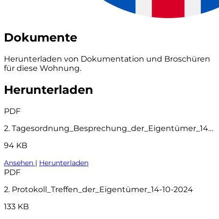
Dokumente
Herunterladen von Dokumentation und Broschüren
für diese Wohnung.
Herunterladen
PDF
2. Tagesordnung_Besprechung_der_Eigentümer_14-10-2024
94 KB
Ansehen
|
Herunterladen
PDF
2. Protokoll_Treffen_der_Eigentümer_14-10-2024
133 KB