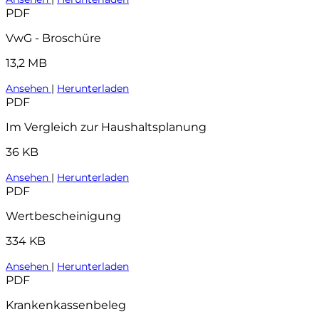
PDF
VwG - Broschüre
13,2 MB
Ansehen
|
Herunterladen
PDF
Im Vergleich zur Haushaltsplanung
36 KB
Ansehen
|
Herunterladen
PDF
Wertbescheinigung
334 KB
Ansehen
|
Herunterladen
PDF
Krankenkassenbeleg