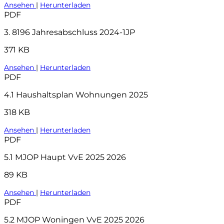
Ansehen
|
Herunterladen
PDF
3. 8196 Jahresabschluss 2024-1JP
371 KB
Ansehen
|
Herunterladen
PDF
4.1 Haushaltsplan Wohnungen 2025
318 KB
Ansehen
|
Herunterladen
PDF
5.1 MJOP Haupt VvE 2025 2026
89 KB
Ansehen
|
Herunterladen
PDF
5.2 MJOP Woningen VvE 2025 2026