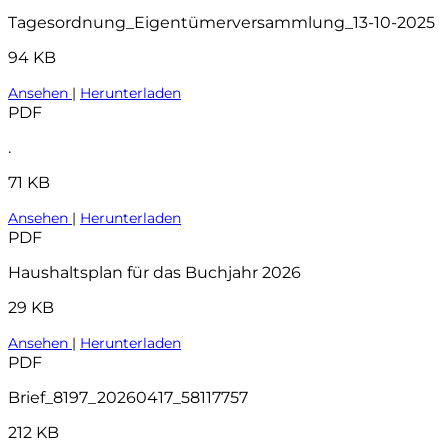
Tagesordnung_Eigentümerversammlung_13-10-2025
94 KB
Ansehen
|
Herunterladen
PDF
.
71 KB
Ansehen
|
Herunterladen
PDF
Haushaltsplan für das Buchjahr 2026
29 KB
Ansehen
|
Herunterladen
PDF
Brief_8197_20260417_58117757
212 KB