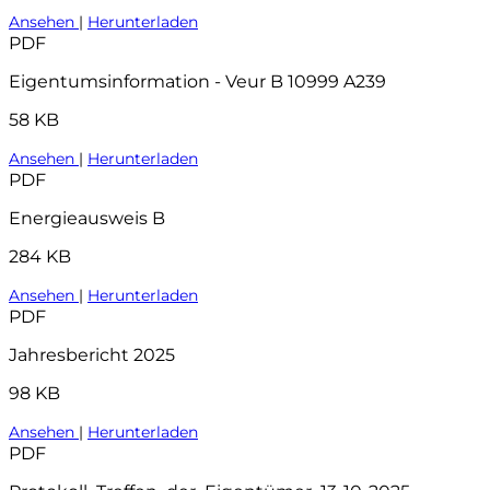
Ansehen
|
Herunterladen
PDF
Eigentumsinformation - Veur B 10999 A239
58 KB
Ansehen
|
Herunterladen
PDF
Energieausweis B
284 KB
Ansehen
|
Herunterladen
PDF
Jahresbericht 2025
98 KB
Ansehen
|
Herunterladen
PDF