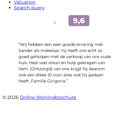
Valuation
Search query
“Wij hebben een zeer goede ervaring met
Sander als makelaar, hij heeft ons echt zo
goed geholpen met de verkoop van ons oude
huis. Heel veel steun en hulp gekregen van
hem. (Ontzorgd) van ons krijgt hij daarom
ook een dikke 10 voor alles wat hij gedaan
heeft. Familie Girigoria.”
- henk girigoria
© 2026
Online Woningbrochure