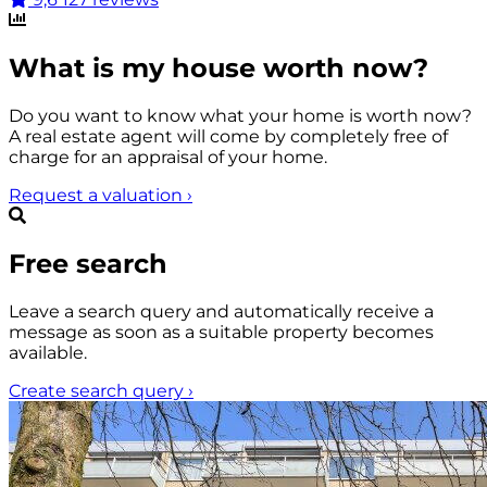
What is my house worth now?
Do you want to know what your home is worth now?
A real estate agent will come by completely free of
charge for an appraisal of your home.
Request a valuation
›
Free search
Leave a search query and automatically receive a
message as soon as a suitable property becomes
available.
Create search query
›