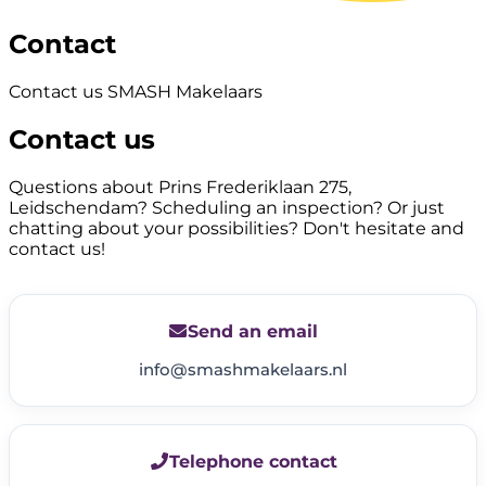
Contact
Contact us SMASH Makelaars
Contact us
Questions about Prins Frederiklaan 275,
Leidschendam? Scheduling an inspection? Or just
chatting about your possibilities? Don't hesitate and
contact us!
Send an email
info@smashmakelaars.nl
Telephone contact