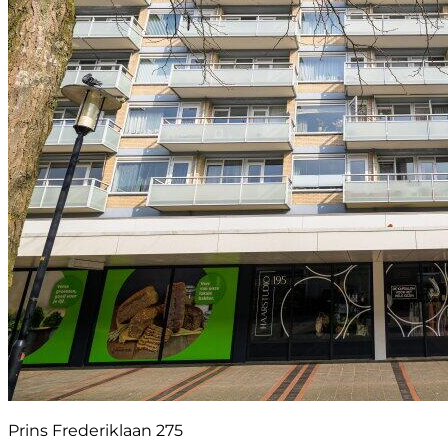
Prins Frederiklaan 275