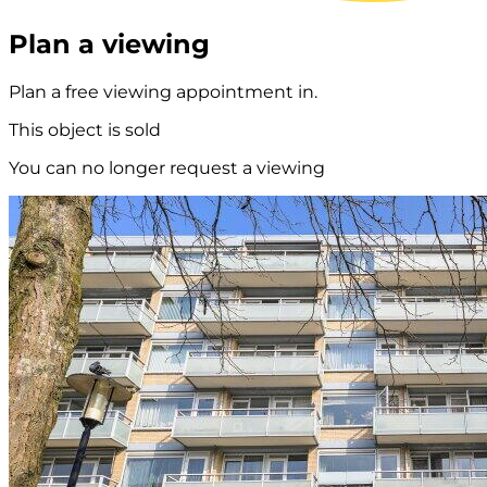
Plan a viewing
Plan a free viewing appointment in.
This object is sold
You can no longer request a viewing