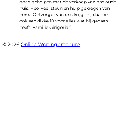
goed geholpen met de verkoop van ons oude
huis. Heel veel steun en hulp gekregen van
hem. (Ontzorgd) van ons krijgt hij daarom
ook een dikke 10 voor alles wat hij gedaan
heeft. Familie Girigoria.”
- henk girigoria
© 2026
Online Woningbrochure