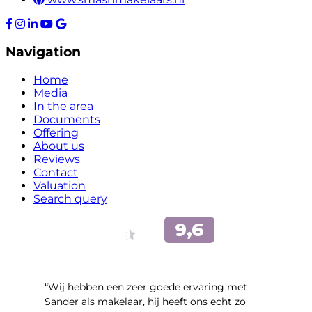
Navigation
Home
Media
In the area
Documents
Offering
About us
Reviews
Contact
Valuation
Search query
“Wij hebben een zeer goede ervaring met
Sander als makelaar, hij heeft ons echt zo