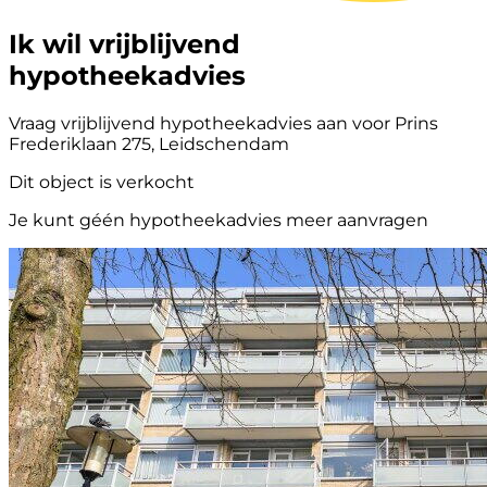
Ik wil vrijblijvend
hypotheekadvies
Vraag vrijblijvend hypotheekadvies aan voor Prins
Frederiklaan 275, Leidschendam
Dit object is verkocht
Je kunt géén hypotheekadvies meer aanvragen