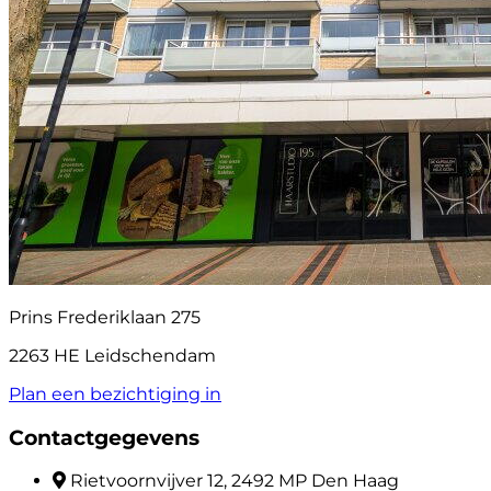
Prins Frederiklaan 275
2263 HE Leidschendam
Plan een bezichtiging in
Contactgegevens
Rietvoornvijver 12, 2492 MP Den Haag