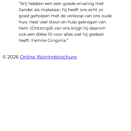
“Wij hebben een zeer goede ervaring met
Sander als makelaar, hij heeft ons echt zo
goed geholpen met de verkoop van ons oude
huis. Heel veel steun en hulp gekregen van
hem. (Ontzorgd) van ons krijgt hij daarom
ook een dikke 10 voor alles wat hij gedaan
heeft. Familie Girigoria.”
- henk girigoria
© 2026
Online Woningbrochure